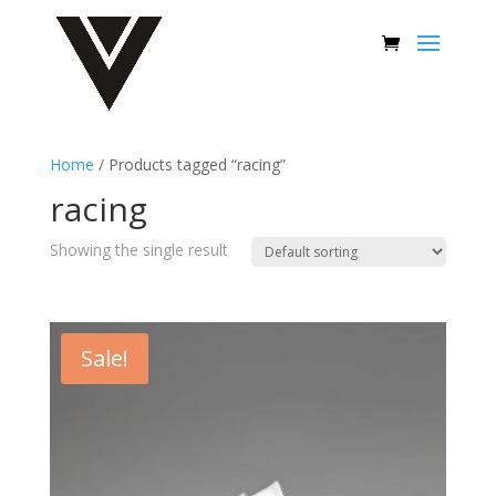
Home
/ Products tagged “racing”
racing
Showing the single result
Sale!