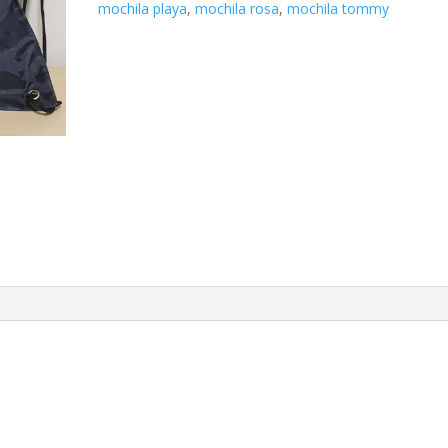
mochila playa
,
mochila rosa
,
mochila tommy