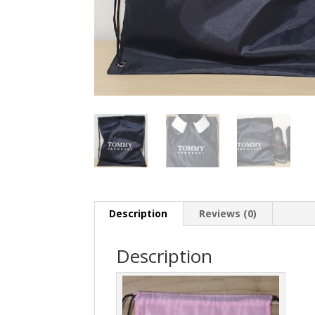
Description
Reviews (0)
Description