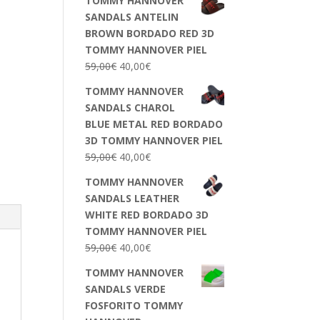
TOMMY HANNOVER
SANDALS ANTELIN
BROWN BORDADO RED 3D
TOMMY HANNOVER PIEL
59,00
€
40,00
€
TOMMY HANNOVER
SANDALS CHAROL
BLUE METAL RED BORDADO
3D TOMMY HANNOVER PIEL
59,00
€
40,00
€
TOMMY HANNOVER
SANDALS LEATHER
WHITE RED BORDADO 3D
TOMMY HANNOVER PIEL
59,00
€
40,00
€
TOMMY HANNOVER
SANDALS VERDE
FOSFORITO TOMMY